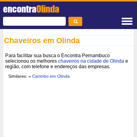
encontra
Olinda
Chaveiros em Olinda
Para facilitar sua busca o Encontra Pernambuco
selecionou os melhores
chaveiros na cidade de Olinda
e
região, com telefone e endereços das empresas.
Similares: »
Carimbo em Olinda