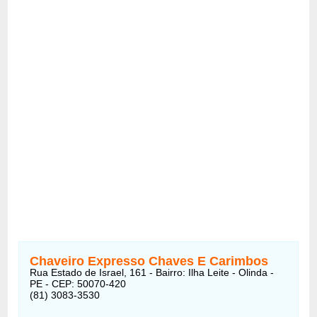
Chaveiro Expresso Chaves E Carimbos
Rua Estado de Israel, 161 - Bairro: Ilha Leite - Olinda -
PE - CEP: 50070-420
(81) 3083-3530