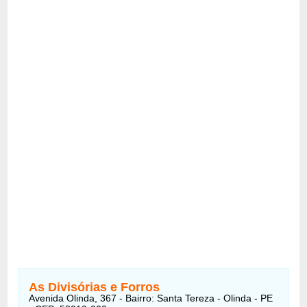
As Divisórias e Forros
Avenida Olinda, 367 - Bairro: Santa Tereza - Olinda - PE