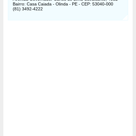
Bairro: Casa Caiada - Olinda - PE - CEP: 53040-000
(81) 3492-4222