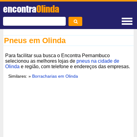
encontra
Olinda
Pneus em Olinda
Para facilitar sua busca o Encontra Pernambuco
selecionou as melhores lojas de
pneus na cidade de
Olinda
e região, com telefone e endereços das empresas.
Similares: »
Borracharias em Olinda