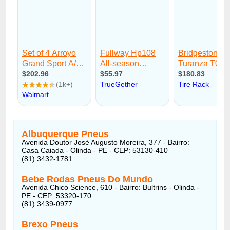
Albuquerque Pneus
Avenida Doutor José Augusto Moreira, 377 - Bairro:
Casa Caiada - Olinda - PE - CEP: 53130-410
(81) 3432-1781
Bebe Rodas Pneus Do Mundo
Avenida Chico Science, 610 - Bairro: Bultrins - Olinda -
PE - CEP: 53320-170
(81) 3439-0977
Brexo Pneus